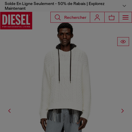
Solde En Ligne Seulement - 50% de Rabais | Explorez
Maintenant
Rechercher