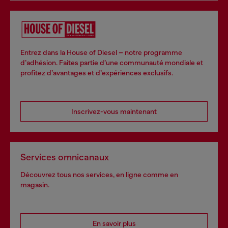
Entrez dans la House of Diesel – notre programme
d’adhésion. Faites partie d’une communauté mondiale et
profitez d’avantages et d’expériences exclusifs.
Inscrivez-vous maintenant
Services omnicanaux
Découvrez tous nos services, en ligne comme en
magasin.
En savoir plus