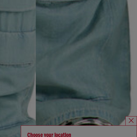
Choose your location