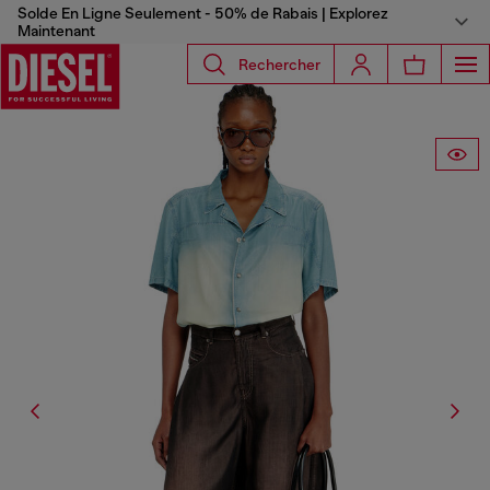
Solde En Ligne Seulement - 50% de Rabais | Explorez
Maintenant
Rechercher