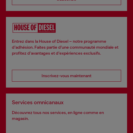
Entrez dans la House of Diesel – notre programme
d’adhésion. Faites partie d’une communauté mondiale et
profitez d’avantages et d’expériences exclusifs.
Inscrivez-vous maintenant
Services omnicanaux
Découvrez tous nos services, en ligne comme en
magasin.