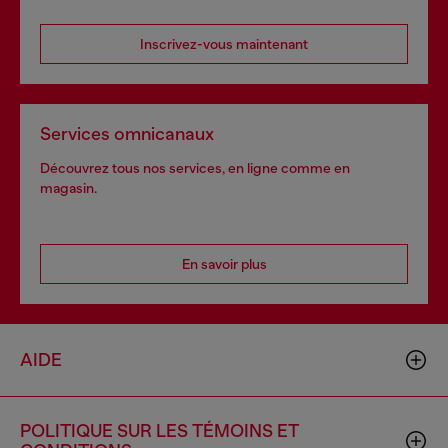
Inscrivez-vous maintenant
Services omnicanaux
Découvrez tous nos services, en ligne comme en
magasin.
En savoir plus
AIDE
POLITIQUE SUR LES TÉMOINS ET