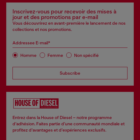
Inscrivez-vous pour recevoir des mises à
jour et des promotions par e-mail
Vous découvrirez en avant-première le lancement de nos
collections et nos promotions.
Addressee E-mail*
Homme
Femme
Non spécifié
Subscribe
Entrez dans la House of Diesel – notre programme
d’adhésion. Faites partie d’une communauté mondiale et
profitez d’avantages et d’expériences exclusifs.