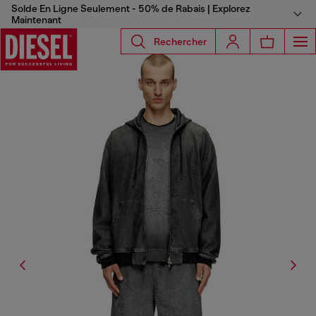
Solde En Ligne Seulement - 50% de Rabais | Explorez
Maintenant
Rechercher