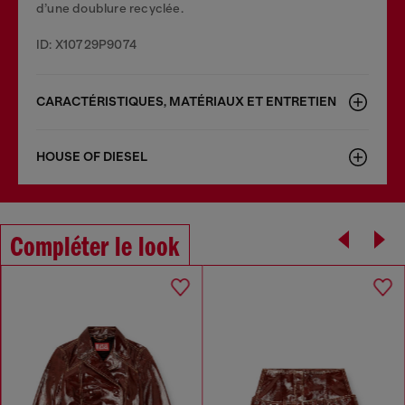
d’une doublure recyclée.
ID: X10729P9074
CARACTÉRISTIQUES, MATÉRIAUX ET ENTRETIEN
HOUSE OF DIESEL
Compléter le look