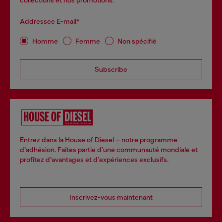
collections et nos promotions.
Addressee E-mail*
Homme
Femme
Non spécifié
Subscribe
Entrez dans la House of Diesel – notre programme
d’adhésion. Faites partie d’une communauté mondiale et
profitez d’avantages et d’expériences exclusifs.
Inscrivez-vous maintenant