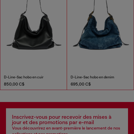
D-Line-Sac hobo en cuir
D-Line-Sac hobo en denim
850,00 C$
695,00 C$
Inscrivez-vous pour recevoir des mises à
jour et des promotions par e-mail
Vous découvrirez en avant-première le lancement de nos