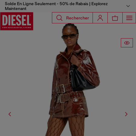
Solde En Ligne Seulement - 50% de Rabais | Explorez
Maintenant
Rechercher