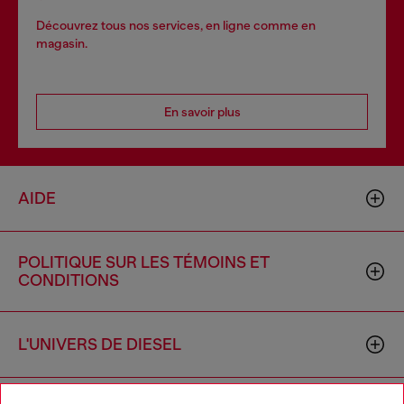
Découvrez tous nos services, en ligne comme en
magasin.
En savoir plus
AIDE
POLITIQUE SUR LES TÉMOINS ET
CONDITIONS
L'UNIVERS DE DIESEL