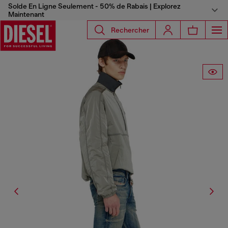
Solde En Ligne Seulement - 50% de Rabais | Explorez
Maintenant
Rechercher