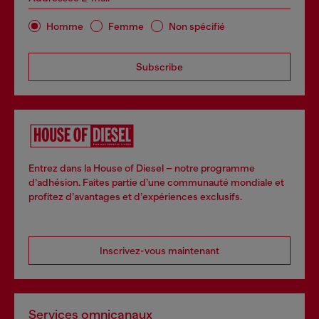
Homme
Femme
Non spécifié
Subscribe
Entrez dans la House of Diesel – notre programme
d’adhésion. Faites partie d’une communauté mondiale et
profitez d’avantages et d’expériences exclusifs.
Inscrivez-vous maintenant
Services omnicanaux