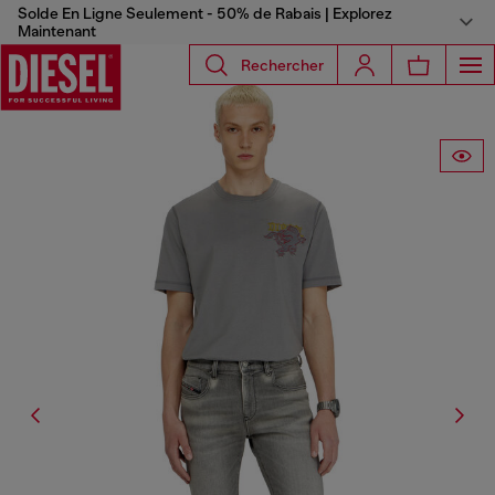
Solde En Ligne Seulement - 50% de Rabais | Explorez
Maintenant
Rechercher