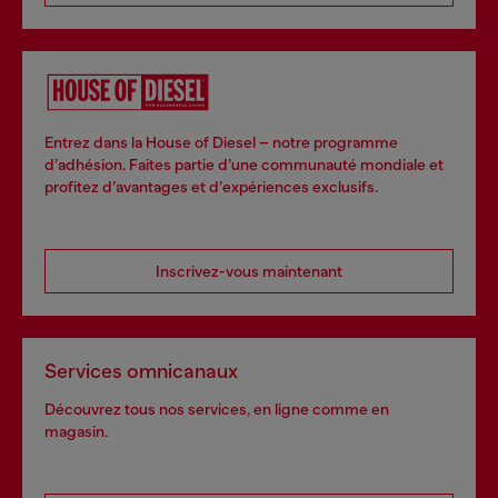
Entrez dans la House of Diesel – notre programme
d’adhésion. Faites partie d’une communauté mondiale et
profitez d’avantages et d’expériences exclusifs.
Inscrivez-vous maintenant
Services omnicanaux
Découvrez tous nos services, en ligne comme en
magasin.