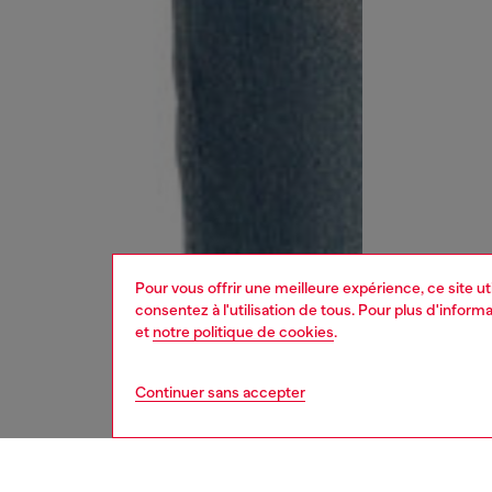
Pour vous offrir une meilleure expérience, ce site u
consentez à l'utilisation de tous. Pour plus d'infor
et
notre politique de cookies
.
Continuer sans accepter