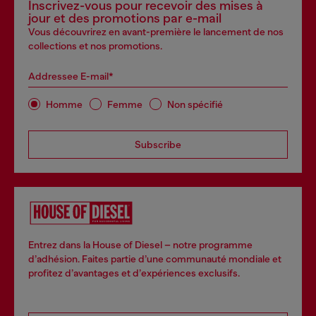
Inscrivez-vous pour recevoir des mises à
jour et des promotions par e-mail
Vous découvrirez en avant-première le lancement de nos
collections et nos promotions.
Addressee E-mail*
Homme
Femme
Non spécifié
Subscribe
Entrez dans la House of Diesel – notre programme
d’adhésion. Faites partie d’une communauté mondiale et
profitez d’avantages et d’expériences exclusifs.