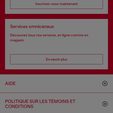
Inscrivez-vous maintenant
Services omnicanaux
Découvrez tous nos services, en ligne comme en
magasin.
En savoir plus
AIDE
POLITIQUE SUR LES TÉMOINS ET
CONDITIONS