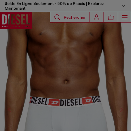
Solde En Ligne Seulement - 50% de Rabais | Explorez
Maintenant
Rechercher