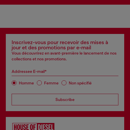
Inscrivez-vous pour recevoir des mises à
jour et des promotions par e-mail
Vous découvrirez en avant-première le lancement de nos
collections et nos promotions.
Addressee E-mail*
Homme
Femme
Non spécifié
Subscribe