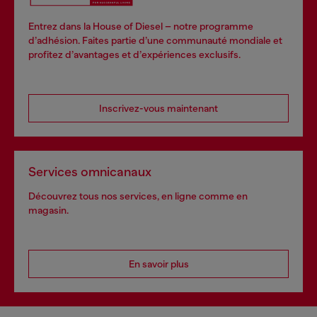
Entrez dans la House of Diesel – notre programme
d’adhésion. Faites partie d’une communauté mondiale et
profitez d’avantages et d’expériences exclusifs.
Inscrivez-vous maintenant
Services omnicanaux
Découvrez tous nos services, en ligne comme en
magasin.
En savoir plus