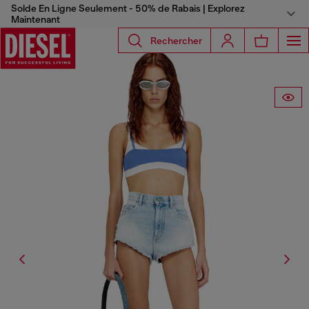
Solde En Ligne Seulement - 50% de Rabais | Explorez
Maintenant
Rechercher