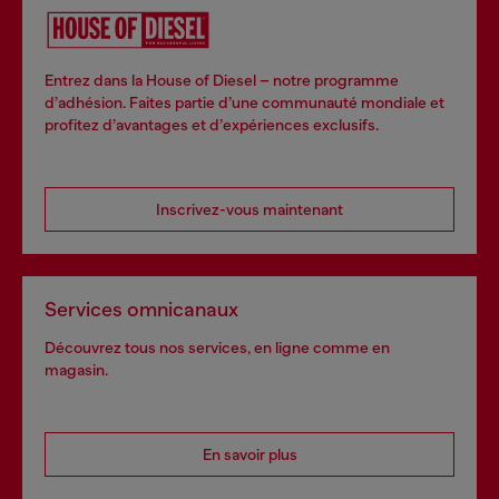
Entrez dans la House of Diesel – notre programme
d’adhésion. Faites partie d’une communauté mondiale et
profitez d’avantages et d’expériences exclusifs.
Inscrivez-vous maintenant
Services omnicanaux
Découvrez tous nos services, en ligne comme en
magasin.
En savoir plus