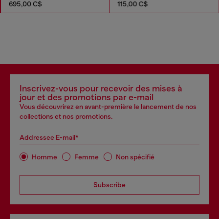
695,00 C$
115,00 C$
Inscrivez-vous pour recevoir des mises à
jour et des promotions par e-mail
Vous découvrirez en avant-première le lancement de nos
collections et nos promotions.
Addressee E-mail*
Homme
Femme
Non spécifié
Subscribe