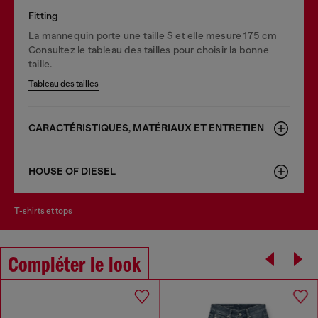
Fitting
La mannequin porte une taille S et elle mesure 175 cm
Consultez le tableau des tailles pour choisir la bonne
taille.
Tableau des tailles
CARACTÉRISTIQUES, MATÉRIAUX ET ENTRETIEN
HOUSE OF DIESEL
t-shirts et tops
Compléter le look