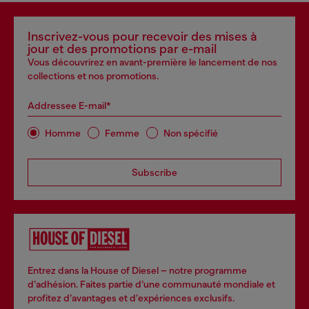
Inscrivez-vous pour recevoir des mises à
jour et des promotions par e-mail
Vous découvrirez en avant-première le lancement de nos
collections et nos promotions.
Addressee E-mail*
Homme
Femme
Non spécifié
Subscribe
Entrez dans la House of Diesel – notre programme
d’adhésion. Faites partie d’une communauté mondiale et
profitez d’avantages et d’expériences exclusifs.