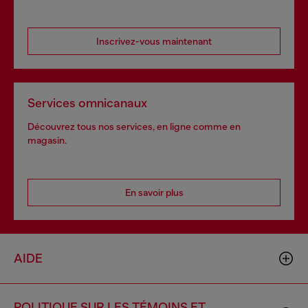
Inscrivez-vous maintenant
Services omnicanaux
Découvrez tous nos services, en ligne comme en
magasin.
En savoir plus
AIDE
POLITIQUE SUR LES TÉMOINS ET