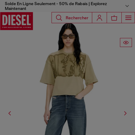
Solde En Ligne Seulement - 50% de Rabais | Explorez
Maintenant
Rechercher