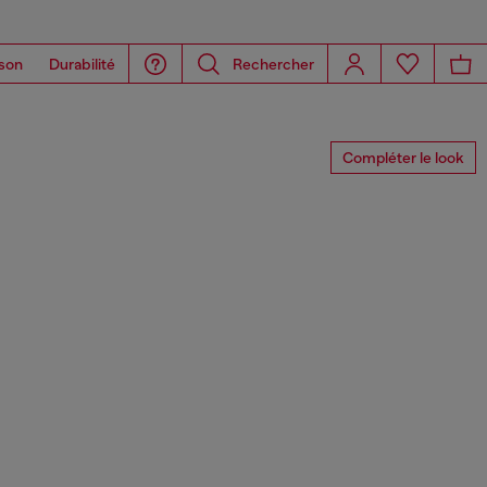
son
Durabilité
Rechercher
Compléter le look