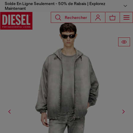
Solde En Ligne Seulement - 50% de Rabais | Explorez
Maintenant
Rechercher