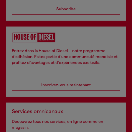
Subscribe
Entrez dans la House of Diesel – notre programme
d’adhésion. Faites partie d’une communauté mondiale et
profitez d’avantages et d’expériences exclusifs.
Inscrivez-vous maintenant
Services omnicanaux
Découvrez tous nos services, en ligne comme en
magasin.