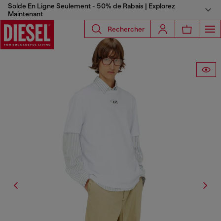
Solde En Ligne Seulement - 50% de Rabais | Explorez
Maintenant
Rechercher