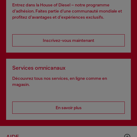
Entrez dans la House of Diesel – notre programme
d’adhésion. Faites partie d’une communauté mondiale et
profitez d’avantages et d’expériences exclusifs.
Inscrivez-vous maintenant
Services omnicanaux
Découvrez tous nos services, en ligne comme en
magasin.
En savoir plus