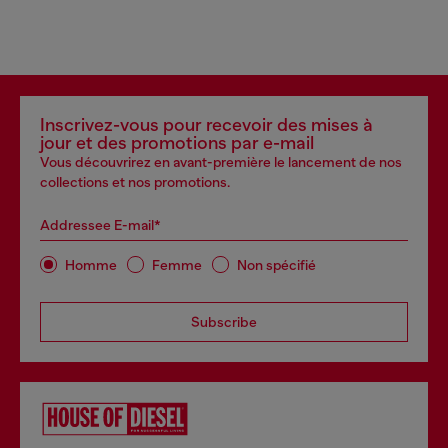
Inscrivez-vous pour recevoir des mises à
jour et des promotions par e-mail
Vous découvrirez en avant-première le lancement de nos
collections et nos promotions.
Addressee E-mail*
Homme
Femme
Non spécifié
Subscribe