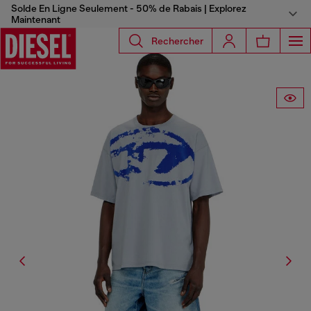
Solde En Ligne Seulement - 50% de Rabais | Explorez
Maintenant
Rechercher