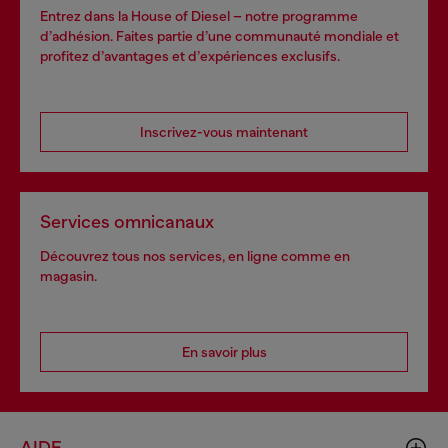
Entrez dans la House of Diesel – notre programme
d’adhésion. Faites partie d’une communauté mondiale et
profitez d’avantages et d’expériences exclusifs.
Inscrivez-vous maintenant
Services omnicanaux
Découvrez tous nos services, en ligne comme en
magasin.
En savoir plus