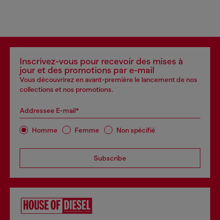
Inscrivez-vous pour recevoir des mises à
jour et des promotions par e-mail
Vous découvrirez en avant-première le lancement de nos
collections et nos promotions.
Addressee E-mail*
Homme
Femme
Non spécifié
Subscribe