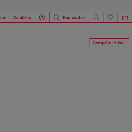
son
Durabilité
Rechercher
Compléter le look