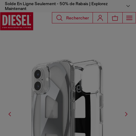
Solde En Ligne Seulement - 50% de Rabais | Explorez
Maintenant
Rechercher