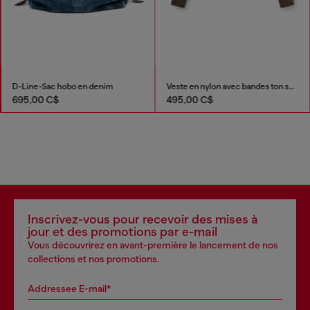
D-Line-Sac hobo en denim
Veste en nylon avec bandes ton sur ton
695,00 C$
495,00 C$
Inscrivez-vous pour recevoir des mises à
jour et des promotions par e-mail
Vous découvrirez en avant-première le lancement de nos
collections et nos promotions.
Addressee E-mail*