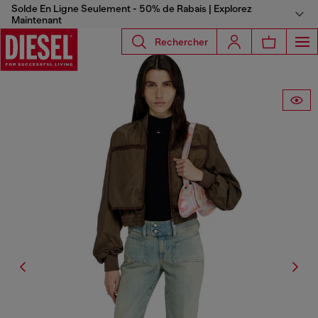
Solde En Ligne Seulement - 50% de Rabais | Explorez
Maintenant
Rechercher