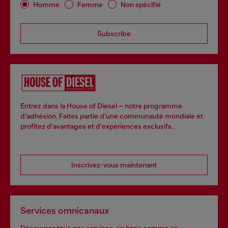
Homme
Femme
Non spécifié
Subscribe
Entrez dans la House of Diesel – notre programme
d’adhésion. Faites partie d’une communauté mondiale et
profitez d’avantages et d’expériences exclusifs.
Inscrivez-vous maintenant
Services omnicanaux