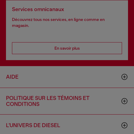
Services omnicanaux
Découvrez tous nos services, en ligne comme en
magasin.
En savoir plus
AIDE
POLITIQUE SUR LES TÉMOINS ET
CONDITIONS
L'UNIVERS DE DIESEL