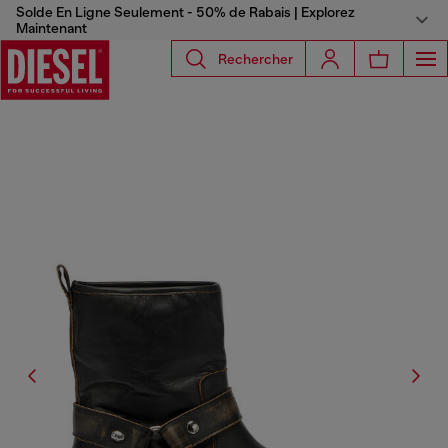
Solde En Ligne Seulement - 50% de Rabais | Explorez
Maintenant
Rechercher