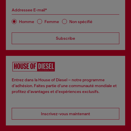
Addressee E-mail*
Homme
Femme
Non spécifié
Subscribe
Entrez dans la House of Diesel – notre programme
d’adhésion. Faites partie d’une communauté mondiale et
profitez d’avantages et d’expériences exclusifs.
Inscrivez-vous maintenant