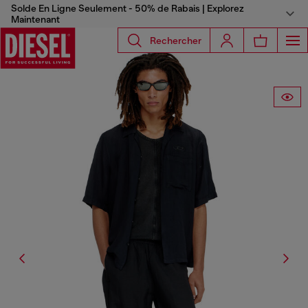
Solde En Ligne Seulement - 50% de Rabais | Explorez
Maintenant
Rechercher