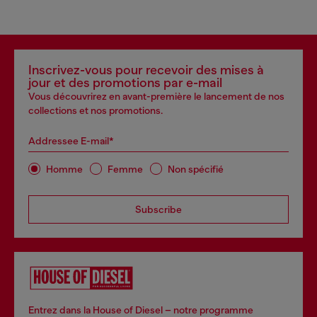
Inscrivez-vous pour recevoir des mises à
jour et des promotions par e-mail
Vous découvrirez en avant-première le lancement de nos
collections et nos promotions.
Addressee E-mail*
Homme
Femme
Non spécifié
Subscribe
Entrez dans la House of Diesel – notre programme