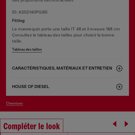
ID: A202140PGBS
Fitting
Le mannequin porte une taille IT 48 et il mesure 188 cm
Consultez le tableau des tailles pour choisir la bonne
taille.
Tableau des tailles
CARACTÉRISTIQUES, MATÉRIAUX ET ENTRETIEN
HOUSE OF DIESEL
chemises
Compléter le look