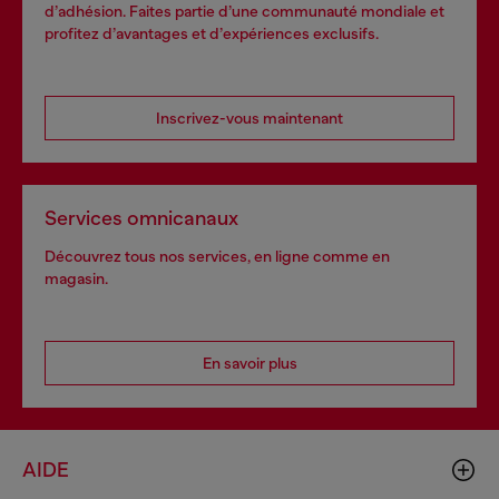
d’adhésion. Faites partie d’une communauté mondiale et
profitez d’avantages et d’expériences exclusifs.
Inscrivez-vous maintenant
Services omnicanaux
Découvrez tous nos services, en ligne comme en
magasin.
En savoir plus
AIDE