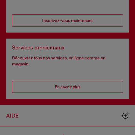
Inscrivez-vous maintenant
Services omnicanaux
Découvrez tous nos services, en ligne comme en
magasin.
En savoir plus
AIDE