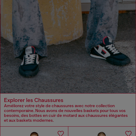
Explorer les Chaussures
Améliorez votre style de chaussures avec notre collection
contemporaine. Nous avons de nouvelles baskets pour tous vos
besoins, des bottes en cuir de motard aux chaussures élégantes
et aux baskets modernes.