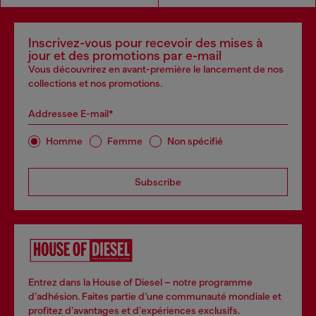
Inscrivez-vous pour recevoir des mises à
jour et des promotions par e-mail
Vous découvrirez en avant-première le lancement de nos
collections et nos promotions.
Addressee E-mail*
Homme
Femme
Non spécifié
Subscribe
Entrez dans la House of Diesel – notre programme
d’adhésion. Faites partie d’une communauté mondiale et
profitez d’avantages et d’expériences exclusifs.