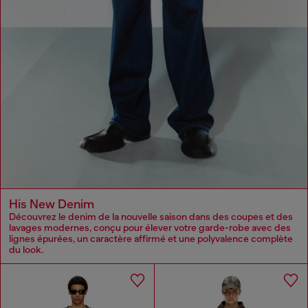
His New Denim
Découvrez le denim de la nouvelle saison dans des coupes et des
lavages modernes, conçu pour élever votre garde-robe avec des
lignes épurées, un caractère affirmé et une polyvalence complète
du look.