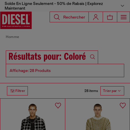
Solde En Ligne Seulement - 50% de Rabais | Explorez
Maintenant
Rechercher
Homme
Résultats pour: Coloré
Affichage: 28 Produits
28 items
Filtrer
Trier par