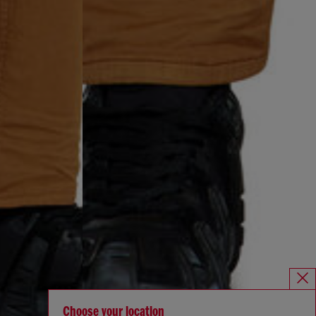
Choose your location