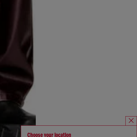
Choose your location