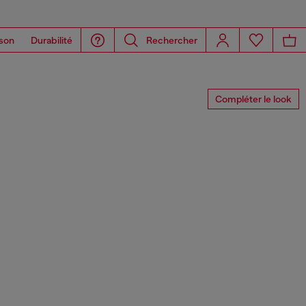
son
Durabilité
Rechercher
Compléter le look