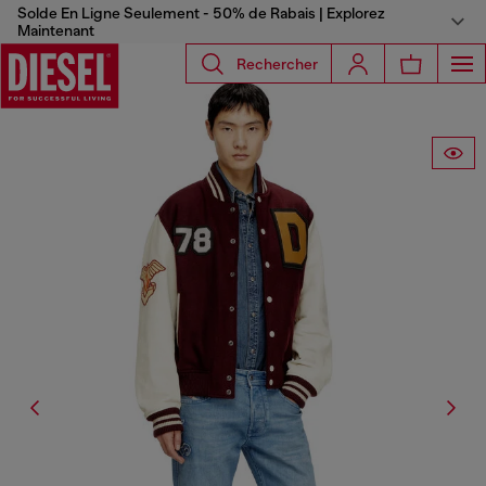
Solde En Ligne Seulement - 50% de Rabais | Explorez
Maintenant
Rechercher