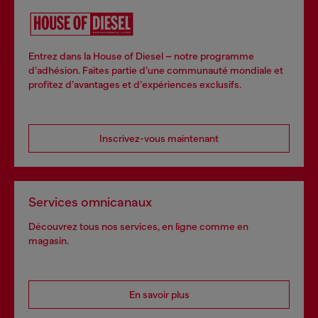
Entrez dans la House of Diesel – notre programme
d’adhésion. Faites partie d’une communauté mondiale et
profitez d’avantages et d’expériences exclusifs.
Inscrivez-vous maintenant
Services omnicanaux
Découvrez tous nos services, en ligne comme en
magasin.
En savoir plus