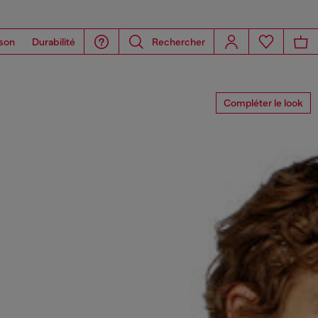
son
Durabilité
Rechercher
Compléter le look