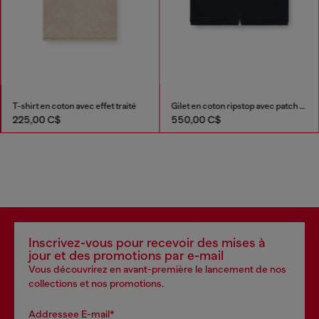
T-shirt en coton avec effet traité
Gilet en coton ripstop avec patch Oval D
225,00 C$
550,00 C$
Inscrivez-vous pour recevoir des mises à
jour et des promotions par e-mail
Vous découvrirez en avant-première le lancement de nos
collections et nos promotions.
Addressee E-mail*