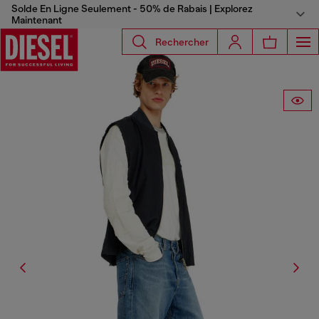
Solde En Ligne Seulement - 50% de Rabais | Explorez
Maintenant
Rechercher