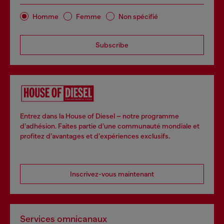
Homme
Femme
Non spécifié
Subscribe
Entrez dans la House of Diesel – notre programme
d’adhésion. Faites partie d’une communauté mondiale et
profitez d’avantages et d’expériences exclusifs.
Inscrivez-vous maintenant
Services omnicanaux