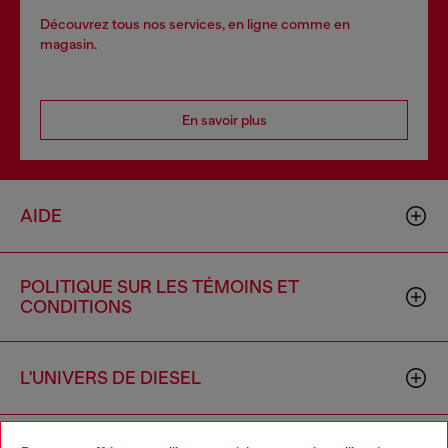
Découvrez tous nos services, en ligne comme en
magasin.
En savoir plus
AIDE
POLITIQUE SUR LES TÉMOINS ET
CONDITIONS
L'UNIVERS DE DIESEL