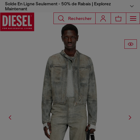
Solde En Ligne Seulement - 50% de Rabais | Explorez
Maintenant
Rechercher