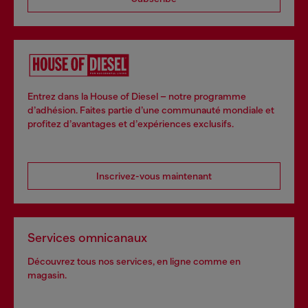
Entrez dans la House of Diesel – notre programme
d’adhésion. Faites partie d’une communauté mondiale et
profitez d’avantages et d’expériences exclusifs.
Inscrivez-vous maintenant
Services omnicanaux
Découvrez tous nos services, en ligne comme en
magasin.