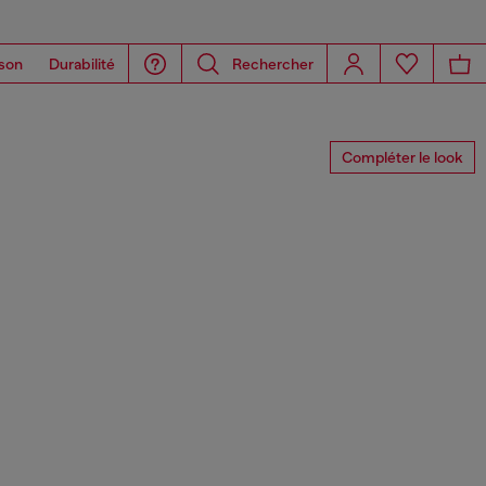
son
Durabilité
Rechercher
Compléter le look