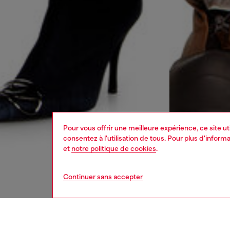
Pour vous offrir une meilleure expérience, ce site u
consentez à l'utilisation de tous. Pour plus d'infor
et
notre politique de cookies
.
Continuer sans accepter