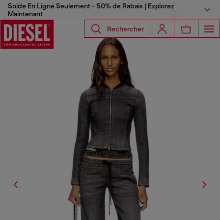
Solde En Ligne Seulement - 50% de Rabais | Explorez
Maintenant
Rechercher