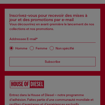
Inscrivez-vous pour recevoir des mises à
jour et des promotions par e-mail
Vous découvrirez en avant-première le lancement de nos
collections et nos promotions.
Addressee E-mail*
Homme
Femme
Non spécifié
Subscribe
Entrez dans la House of Diesel – notre programme
d’adhésion. Faites partie d’une communauté mondiale et
profitez d’avantages et d’expériences exclusifs.