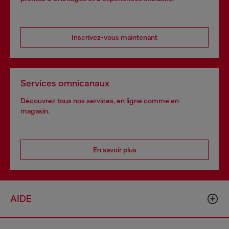
Inscrivez-vous maintenant
Services omnicanaux
Découvrez tous nos services, en ligne comme en
magasin.
En savoir plus
AIDE