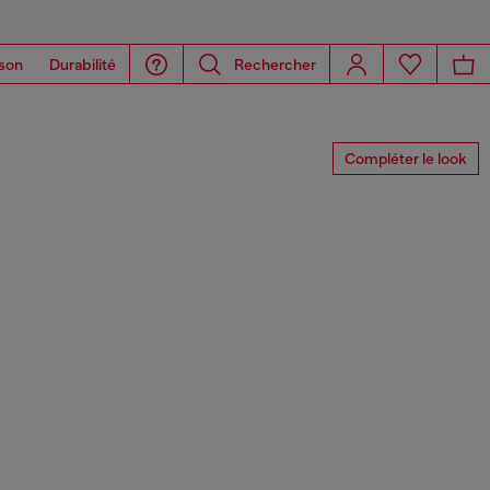
son
Durabilité
Rechercher
Compléter le look