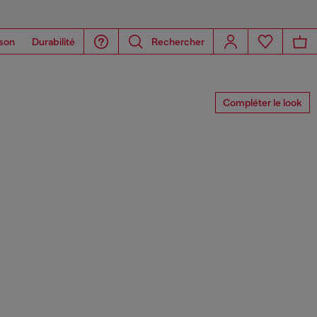
son
Durabilité
Rechercher
Compléter le look