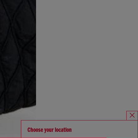
Choose your location