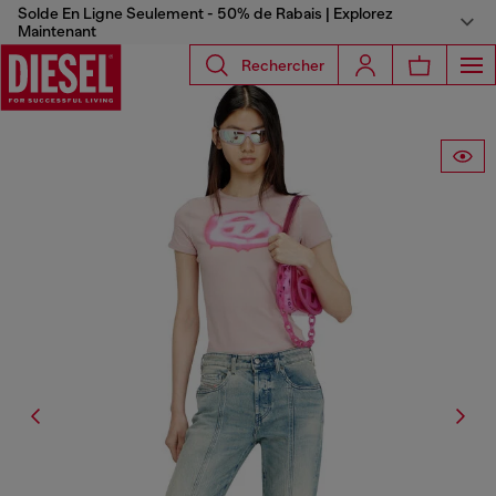
Solde En Ligne Seulement - 50% de Rabais | Explorez
Maintenant
Rechercher