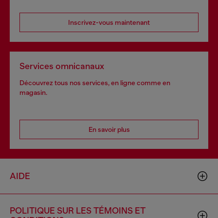
Inscrivez-vous maintenant
Services omnicanaux
Découvrez tous nos services, en ligne comme en
magasin.
En savoir plus
AIDE
POLITIQUE SUR LES TÉMOINS ET