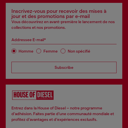
Inscrivez-vous pour recevoir des mises à
jour et des promotions par e-mail
Vous découvrirez en avant-première le lancement de nos
collections et nos promotions.
Addressee E-mail*
Homme
Femme
Non spécifié
Subscribe
Entrez dans la House of Diesel – notre programme
d’adhésion. Faites partie d’une communauté mondiale et
profitez d’avantages et d’expériences exclusifs.