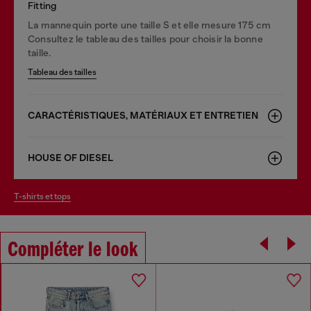
Fitting
La mannequin porte une taille S et elle mesure 175 cm
Consultez le tableau des tailles pour choisir la bonne
taille.
Tableau des tailles
CARACTÉRISTIQUES, MATÉRIAUX ET ENTRETIEN
HOUSE OF DIESEL
t-shirts et tops
Compléter le look