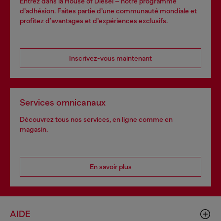
Entrez dans la House of Diesel – notre programme
d’adhésion. Faites partie d’une communauté mondiale et
profitez d’avantages et d’expériences exclusifs.
Inscrivez-vous maintenant
Services omnicanaux
Découvrez tous nos services, en ligne comme en
magasin.
En savoir plus
AIDE