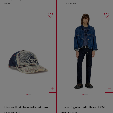
NOIR
2 COULEURS
Casquette de baseball en denim traité
Jeans Regular Taille Basse 1985 Larkee