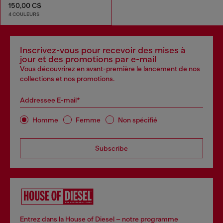
150,00 C$
4 COULEURS
Inscrivez-vous pour recevoir des mises à
jour et des promotions par e-mail
Vous découvrirez en avant-première le lancement de nos
collections et nos promotions.
Addressee E-mail*
Homme
Femme
Non spécifié
Subscribe
Entrez dans la House of Diesel – notre programme