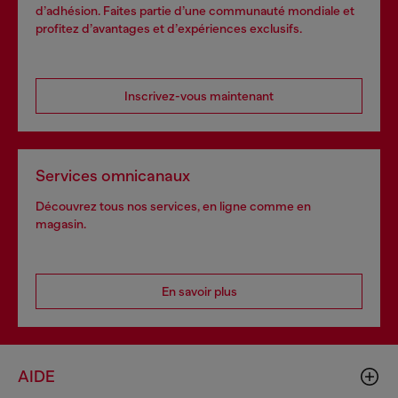
d’adhésion. Faites partie d’une communauté mondiale et
profitez d’avantages et d’expériences exclusifs.
Inscrivez-vous maintenant
Services omnicanaux
Découvrez tous nos services, en ligne comme en
magasin.
En savoir plus
AIDE