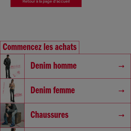
Retour à la page d'accueil
Commencez les achats
Denim homme
Denim femme
Chaussures