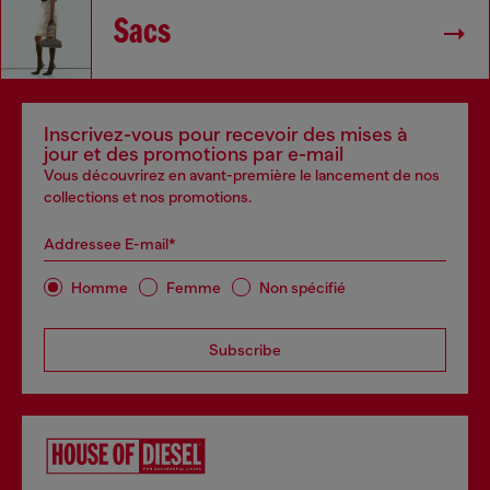
Sacs
Inscrivez-vous pour recevoir des mises à
jour et des promotions par e-mail
Vous découvrirez en avant-première le lancement de nos
collections et nos promotions.
Addressee E-mail*
Homme
Femme
Non spécifié
Subscribe