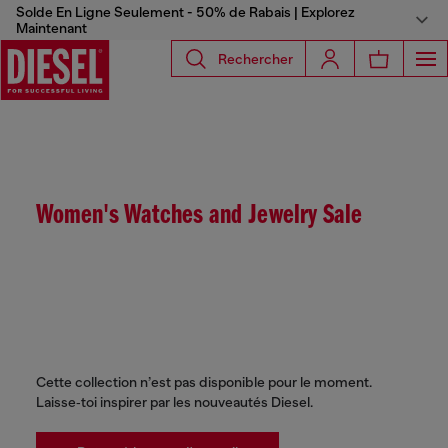
Solde En Ligne Seulement - 50% de Rabais | Explorez
Maintenant
Rechercher
Women's Watches and Jewelry Sale
Cette collection n’est pas disponible pour le moment.
Laisse‑toi inspirer par les nouveautés Diesel.