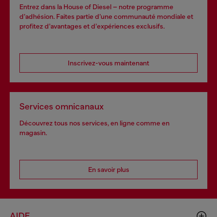
Entrez dans la House of Diesel – notre programme
d’adhésion. Faites partie d’une communauté mondiale et
profitez d’avantages et d’expériences exclusifs.
Inscrivez-vous maintenant
Services omnicanaux
Découvrez tous nos services, en ligne comme en
magasin.
En savoir plus
AIDE