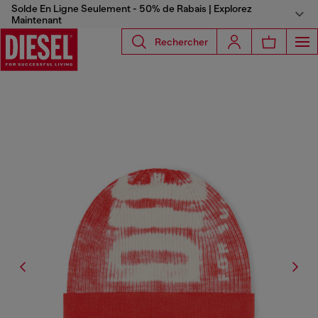
Solde En Ligne Seulement - 50% de Rabais | Explorez
Maintenant
Rechercher