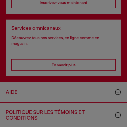
Inscrivez-vous maintenant
Services omnicanaux
Découvrez tous nos services, en ligne comme en
magasin.
En savoir plus
AIDE
POLITIQUE SUR LES TÉMOINS ET
CONDITIONS