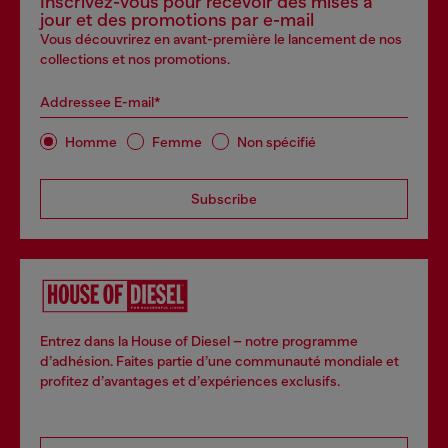
Inscrivez-vous pour recevoir des mises à
jour et des promotions par e-mail
Vous découvrirez en avant-première le lancement de nos
collections et nos promotions.
Addressee E-mail*
Homme
Femme
Non spécifié
Subscribe
Entrez dans la House of Diesel – notre programme
d’adhésion. Faites partie d’une communauté mondiale et
profitez d’avantages et d’expériences exclusifs.