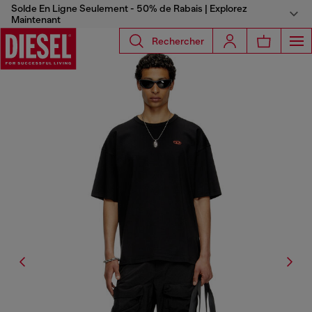
Solde En Ligne Seulement - 50% de Rabais | Explorez
Maintenant
Rechercher