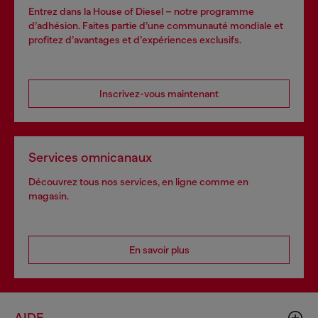
Entrez dans la House of Diesel – notre programme
d’adhésion. Faites partie d’une communauté mondiale et
profitez d’avantages et d’expériences exclusifs.
Inscrivez-vous maintenant
Services omnicanaux
Découvrez tous nos services, en ligne comme en
magasin.
En savoir plus