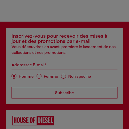
Inscrivez-vous pour recevoir des mises à
jour et des promotions par e-mail
Vous découvrirez en avant-première le lancement de nos
collections et nos promotions.
Addressee E-mail*
Homme
Femme
Non spécifié
Subscribe