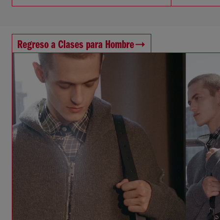
Regreso a Clases para Hombre