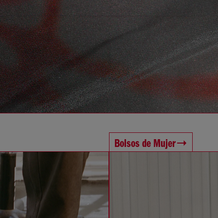
Bolsos de Mujer