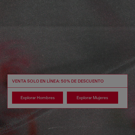
VENTA SOLO EN LÍNEA: 50% DE DESCUENTO
Explorar Hombres
Explorar Mujeres