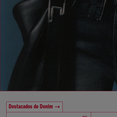
Destacados de Denim