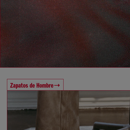
Zapatos de Hombre