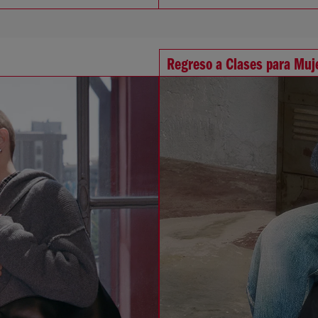
Regreso a Clases para Muj