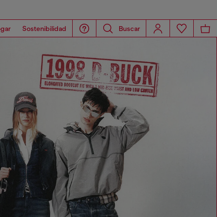
gar
Sostenibilidad
Buscar