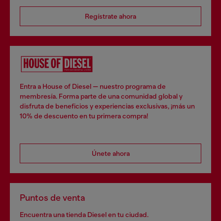
Regístrate ahora
Entra a House of Diesel — nuestro programa de
membresía. Forma parte de una comunidad global y
disfruta de beneficios y experiencias exclusivas, ¡más un
10% de descuento en tu primera compra!
Únete ahora
Puntos de venta
Encuentra una tienda Diesel en tu ciudad.