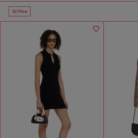
Filtrar