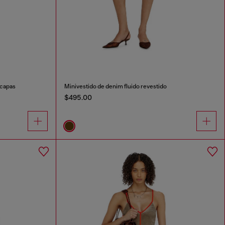
 capas
Minivestido de denim fluido revestido
$495.00