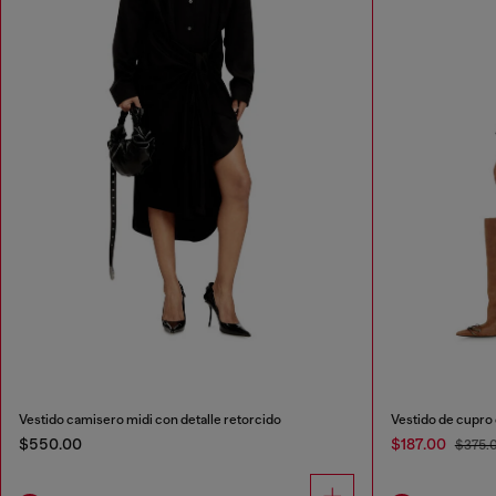
Vestido camisero midi con detalle retorcido
Vestido de cupro 
$550.00
$187.00
$375.