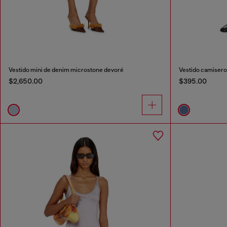
Vestido mini de denim microstone devoré
Vestido camisero
$2,650.00
$395.00