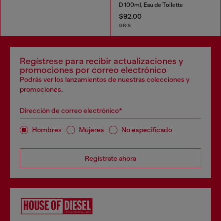
D 100ml, Eau de Toilette
$92.00
GRIS
Regístrese para recibir actualizaciones y
promociones por correo electrónico
Podrás ver los lanzamientos de nuestras colecciones y
promociones.
Dirección de correo electrónico*
Hombres
Mujeres
No especificado
Regístrate ahora