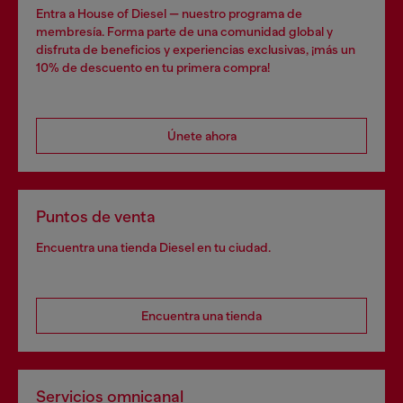
Entra a House of Diesel — nuestro programa de
membresía. Forma parte de una comunidad global y
disfruta de beneficios y experiencias exclusivas, ¡más un
10% de descuento en tu primera compra!
Únete ahora
Puntos de venta
Encuentra una tienda Diesel en tu ciudad.
Encuentra una tienda
Servicios omnicanal