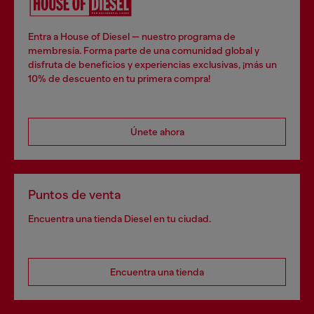
Entra a House of Diesel — nuestro programa de
membresía. Forma parte de una comunidad global y
disfruta de beneficios y experiencias exclusivas, ¡más un
10% de descuento en tu primera compra!
Únete ahora
Puntos de venta
Encuentra una tienda Diesel en tu ciudad.
Encuentra una tienda