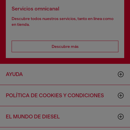
Servicios omnicanal
Descubre todos nuestros servicios, tanto en línea como
en tienda.
Descubre más
AYUDA
POLÍTICA DE COOKIES Y CONDICIONES
EL MUNDO DE DIESEL