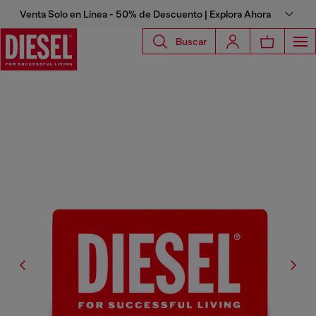
Venta Solo en Línea - 50% de Descuento | Explora Ahora
Buscar