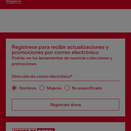
magazine
Regístrese para recibir actualizaciones y
promociones por correo electrónico
Podrás ver los lanzamientos de nuestras colecciones y
promociones.
Dirección de correo electrónico*
Hombres
Mujeres
No especificado
Regístrate ahora