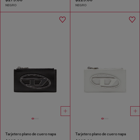
NEGRO
NEGRO
Tarjetero plano de cuero napa
Tarjetero plano de cuero napa