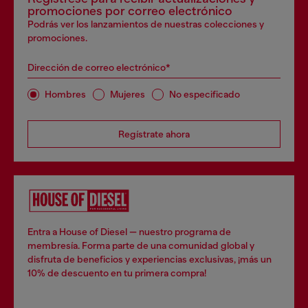
promociones por correo electrónico
Podrás ver los lanzamientos de nuestras colecciones y
promociones.
Dirección de correo electrónico*
Hombres
Mujeres
No especificado
Regístrate ahora
Entra a House of Diesel — nuestro programa de
membresía. Forma parte de una comunidad global y
disfruta de beneficios y experiencias exclusivas, ¡más un
10% de descuento en tu primera compra!