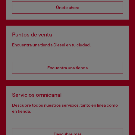
Únete ahora
Puntos de venta
Encuentra una tienda Diesel en tu ciudad.
Encuentra una tienda
Servicios omnicanal
Descubre todos nuestros servicios, tanto en línea como
en tienda.
Descubre más