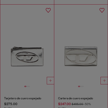
Tarjetero de cuero espejado
Cartera de cuero espejado
$275.00
$247.00
$495.00
-50%