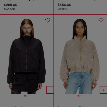
$895.00
$550.00
MARRÓN
MARRÓN