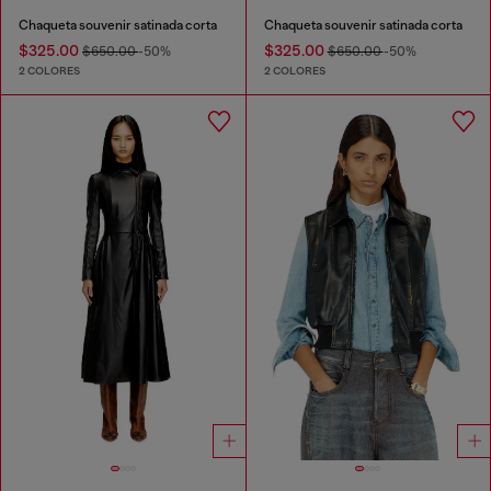
Chaqueta souvenir satinada corta
Chaqueta souvenir satinada corta
$325.00
$325.00
$650.00
-50%
$650.00
-50%
2 COLORES
2 COLORES