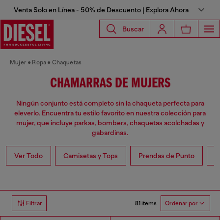
Venta Solo en Línea - 50% de Descuento | Explora Ahora
Buscar
Mujer
Ropa
Chaquetas
CHAMARRAS DE MUJERS
Ningún conjunto está completo sin la chaqueta perfecta para
eleverlo. Encuentra tu estilo favorito en nuestra colección para
mujer, que incluye parkas, bombers, chaquetas acolchadas y
gabardinas.
Ver Todo
Camisetas y Tops
Prendas de Punto
V
81 items
Filtrar
Ordenar por