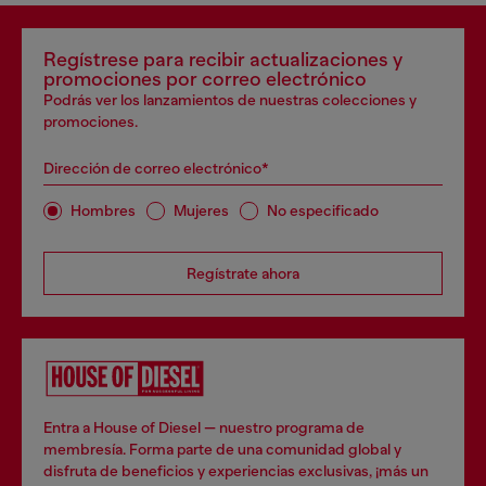
Regístrese para recibir actualizaciones y
promociones por correo electrónico
Podrás ver los lanzamientos de nuestras colecciones y
promociones.
Dirección de correo electrónico*
Hombres
Mujeres
No especificado
Regístrate ahora
Entra a House of Diesel — nuestro programa de
membresía. Forma parte de una comunidad global y
disfruta de beneficios y experiencias exclusivas, ¡más un