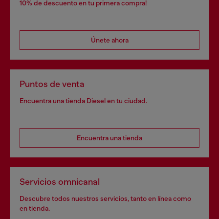
10% de descuento en tu primera compra!
Únete ahora
Puntos de venta
Encuentra una tienda Diesel en tu ciudad.
Encuentra una tienda
Servicios omnicanal
Descubre todos nuestros servicios, tanto en línea como
en tienda.