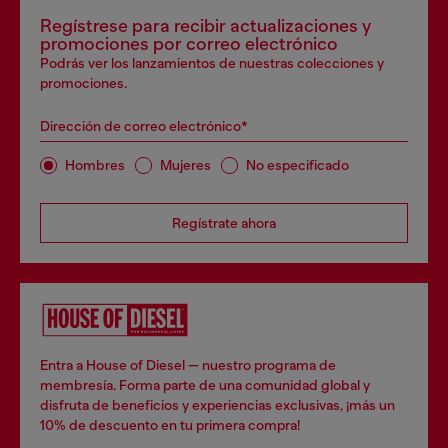
Regístrese para recibir actualizaciones y
promociones por correo electrónico
Podrás ver los lanzamientos de nuestras colecciones y
promociones.
Dirección de correo electrónico*
Hombres
Mujeres
No especificado
Regístrate ahora
Entra a House of Diesel — nuestro programa de
membresía. Forma parte de una comunidad global y
disfruta de beneficios y experiencias exclusivas, ¡más un
10% de descuento en tu primera compra!