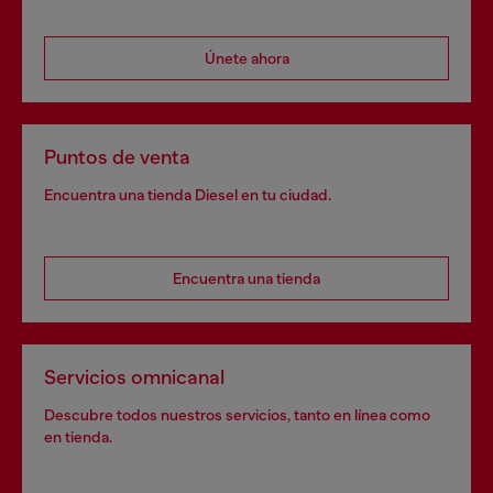
Únete ahora
Puntos de venta
Encuentra una tienda Diesel en tu ciudad.
Encuentra una tienda
Servicios omnicanal
Descubre todos nuestros servicios, tanto en línea como
en tienda.