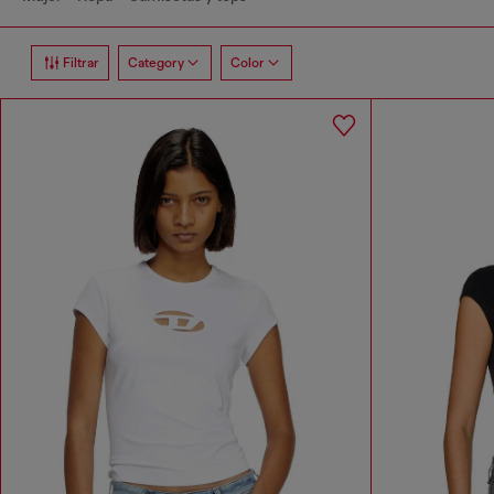
Filtrar
Category
Color