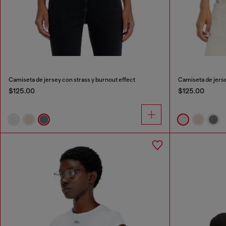
Camiseta de jersey con strass y burnout effect
Camiseta de jerse
$125.00
$125.00