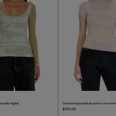
mpado digital
Camiseta ajustada de punto con estam
$150.00