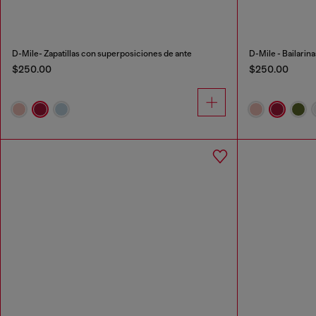
D-Mile- Zapatillas con superposiciones de ante
D-Mile - Bailarin
$250.00
$250.00