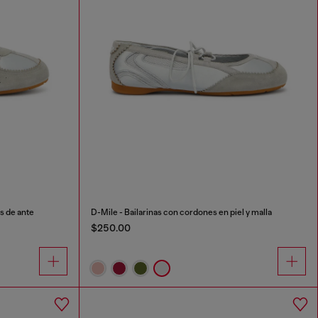
s de ante
D-Mile - Bailarinas con cordones en piel y malla
$250.00