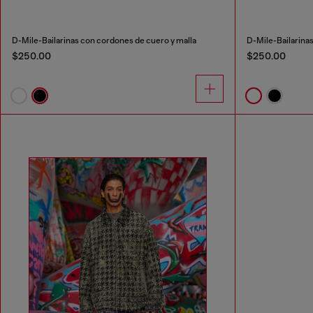
D-Mile-Bailarinas con cordones de cuero y malla
D-Mile-Bailarina
$250.00
$250.00