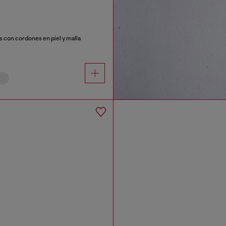
as con cordones en piel y malla