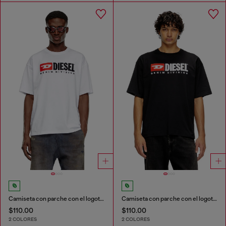
Camiseta con parche con el logotipo Diesel
Camiseta con parche con el logotipo Diesel
$110.00
$110.00
2 COLORES
2 COLORES