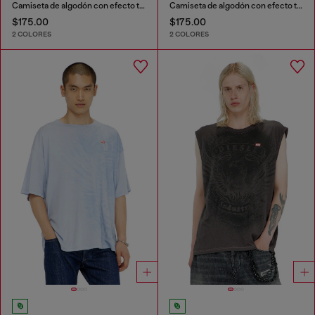
Camiseta de algodón con efecto tratado
Camiseta de algodón con efecto tratado
$175.00
$175.00
2 COLORES
2 COLORES