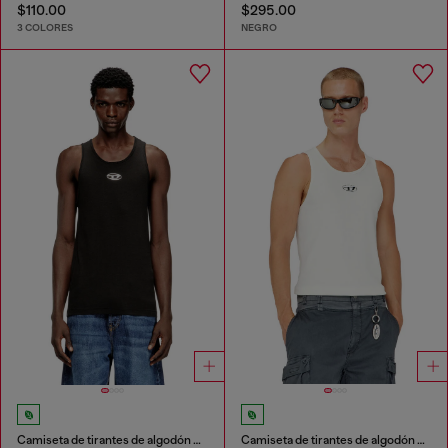
$110.00
$295.00
3 COLORES
NEGRO
Camiseta de tirantes de algodón con logo
Camiseta de tirantes de algodón con logo